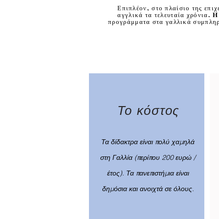
Επιπλέον, στο πλαίσιο της επι
αγγλικά τα τελευταία χρόνια.
Η
προγράμματα στα γαλλικά συμπληρ
Το κόστος
Τα δίδακτρα είναι πολύ χαμηλά
στη Γαλλία (περίπου 200 ευρώ /
έτος). Τα πανεπιστήμια είναι
δημόσια και ανοιχτά σε όλους.