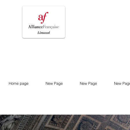
Home page
New Page
New Page
New Pag