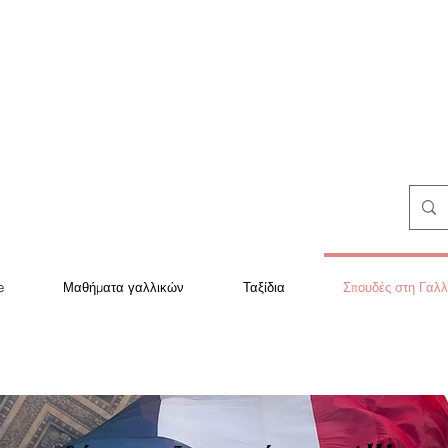
e
Μαθήματα γαλλικών
Ταξίδια
Σπουδές στη Γαλλ