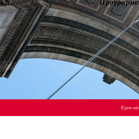
Πρόγραμμα 
Έχετε κά