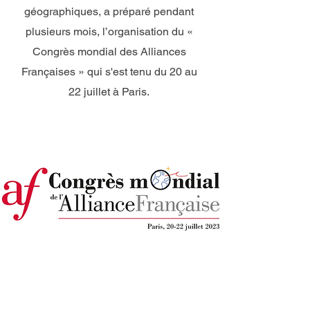
géographiques, a préparé pendant
plusieurs mois, l’organisation du «
Congrès mondial des Alliances
Françaises » qui s'est tenu du 20 au
22 juillet à Paris.