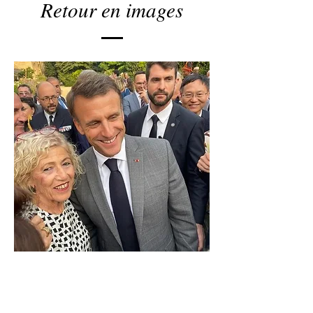
Retour en images