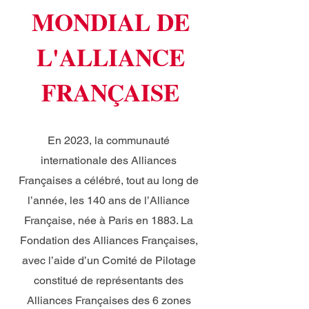
MONDIAL DE
L'ALLIANCE
FRANÇAISE
En 2023, la communauté
internationale des Alliances
Françaises a célébré, tout au long de
l’année, les 140 ans de l’Alliance
Française, née à Paris en 1883. La
Fondation des Alliances Françaises,
avec l’aide d’un Comité de Pilotage
constitué de représentants des
Alliances Françaises des 6 zones