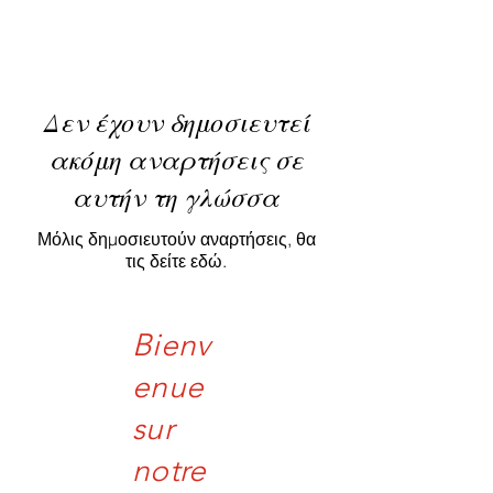
Δεν έχουν δημοσιευτεί
ακόμη αναρτήσεις σε
αυτήν τη γλώσσα
Μόλις δημοσιευτούν αναρτήσεις, θα
τις δείτε εδώ.
Bienv
enue
sur
notre